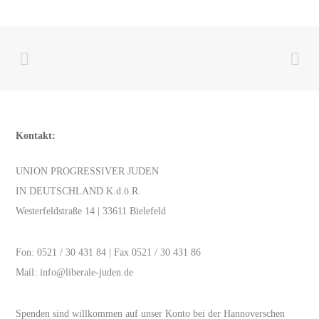
Kontakt:
UNION PROGRESSIVER JUDEN
IN DEUTSCHLAND K.d.ö.R.
Westerfeldstraße 14 | 33611 Bielefeld
Fon:
0521 / 30 431 84
| Fax 0521 / 30 431 86
Mail:
info@liberale-juden.de
Spenden sind willkommen auf unser Konto bei der Hannoverschen