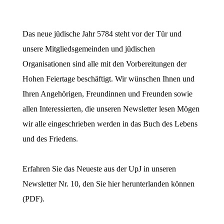
Das neue jüdische Jahr 5784 steht vor der
Tür und
unsere Mitgliedsgemeinden und
jüdischen
Organisationen sind alle mit den
Vorbereitungen der
Hohen Feiertage be
schäftigt. Wir wünschen Ihnen und
Ihren Angehörigen, Freundinnen und Freunden sowie
allen Interessierten, die unseren Newsletter lesen Mögen
wir alle eingeschrieben werden in das Buch des Lebens
und des Friedens.
Erfahren Sie das Neueste aus der UpJ in unseren
Newsletter Nr. 10,
den Sie hier herunterlanden können
(PDF)
.