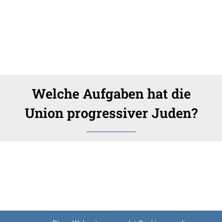
Welche Aufgaben hat die
Union progressiver Juden?