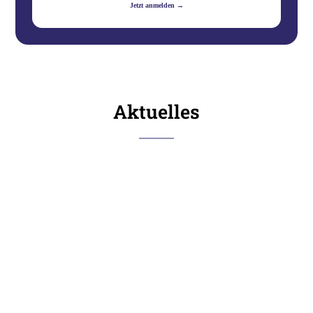
Jetzt anmelden →
Aktuelles