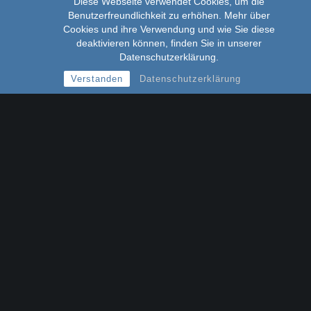
Diese Webseite verwendet Cookies, um die
Benutzerfreundlichkeit zu erhöhen. Mehr über
Cookies und ihre Verwendung und wie Sie diese
deaktivieren können, finden Sie in unserer
Datenschutzerklärung.
Verstanden
Datenschutzerklärung