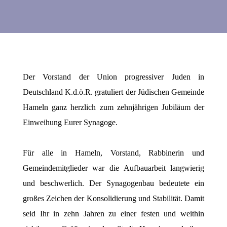
Der Vorstand der Union progressiver Juden in
Deutschland K.d.ö.R. gratuliert der Jüdischen Gemeinde
Hameln ganz herzlich zum zehnjährigen Jubiläum der
Einweihung Eurer Synagoge.
Für alle in Hameln, Vorstand, Rabbinerin und
Gemeindemitglieder war die Aufbauarbeit langwierig
und beschwerlich. Der Synagogenbau bedeutete ein
großes Zeichen der Konsolidierung und Stabilität. Damit
seid Ihr in zehn Jahren zu einer festen und weithin