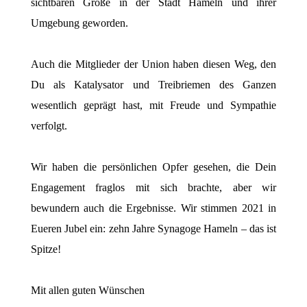
sichtbaren Größe in der Stadt Hameln und ihrer
Umgebung geworden.
Auch die Mitglieder der Union haben diesen Weg, den
Du als Katalysator und Treibriemen des Ganzen
wesentlich geprägt hast, mit Freude und Sympathie
verfolgt.
Wir haben die persönlichen Opfer gesehen, die Dein
Engagement fraglos mit sich brachte, aber wir
bewundern auch die Ergebnisse. Wir stimmen 2021 in
Eueren Jubel ein: zehn Jahre Synagoge Hameln – das ist
Spitze!
Mit allen guten Wünschen