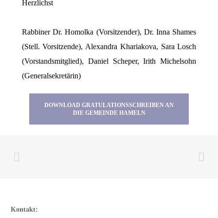
Herzlichst
Rabbiner Dr. Homolka (Vorsitzender), Dr. Inna Shames
(Stell. Vorsitzende), Alexandra Khariakova, Sara Losch
(Vorstandsmitglied), Daniel Scheper, Irith Michelsohn
(Generalsekretärin)
DOWNLOAD GRATULATIONSSCHREIBEN AN
DIE GEMEINDE HAMELN
Kontakt: