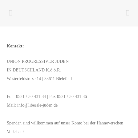
Kontakt:
UNION PROGRESSIVER JUDEN
IN DEUTSCHLAND K.d.ö.R.
Westerfeldstraße 14 | 33611 Bielefeld
Fon:
0521 / 30 431 84
| Fax 0521 / 30 431 86
Mail:
info@liberale-juden.de
Spenden sind willkommen auf unser Konto bei der Hannoverschen
Volksbank