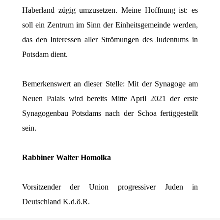
Haberland zügig umzusetzen. Meine Hoffnung ist: es
soll ein Zentrum im Sinn der Einheitsgemeinde werden,
das den Interessen aller Strömungen des Judentums in
Potsdam dient.
Bemerkenswert an dieser Stelle: Mit der Synagoge am
Neuen Palais wird bereits Mitte April 2021 der erste
Synagogenbau Potsdams nach der Schoa fertiggestellt
sein.
Rabbiner Walter Homolka
Vorsitzender der Union progressiver Juden in
Deutschland K.d.ö.R.