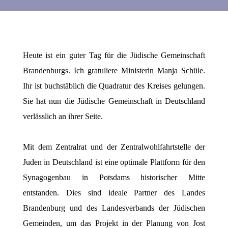
Heute ist ein guter Tag für die Jüdische Gemeinschaft
Brandenburgs. Ich gratuliere Ministerin Manja Schüle.
Ihr ist buchstäblich die Quadratur des Kreises gelungen.
Sie hat nun die Jüdische Gemeinschaft in Deutschland
verlässlich an ihrer Seite.
Mit dem Zentralrat und der Zentralwohlfahrtstelle der
Juden in Deutschland ist eine optimale Plattform für den
Synagogenbau in Potsdams historischer Mitte
entstanden. Dies sind ideale Partner des Landes
Brandenburg und des Landesverbands der Jüdischen
Gemeinden, um das Projekt in der Planung von Jost