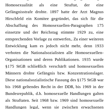
Homosexualität als eine Straftat, der eine
Gefängnisstrafe drohte. 1897 hatte der Arzt Magnus
Hirschfeld ein Komitee gegründet, das sich für die
Abschaffung des Homosexuellen-Paragraphen 175
einsetzte und der Reichstag stimmte 1929 zu, eine
entsprechenden Vorlage zu entwerfen,. Zu einer weiteren
Entwicklung kam es jedoch nicht mehr, denn 1933
verboten die Nationalsozialisten alle Homosexuellen-
Organisationen und deren Publikationen. 1935 wurde
§175 StGB schließlich verschärft und homosexuellen
Männern drohte Gefängnis bzw. Konzentrationslager.
Diese nationalsozialistische Fassung des §175 StGB war
bis 1968 geltendes Recht in der DDR, bis 1969 in der
Bundesrepublik, d.h. homosexuelle Handlungen galten
als Straftaten. Seit 1968 bzw. 1969 sind homosexuelle
Handlungen legal, wenn sie zwischen erwachsenen