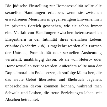
Die jüdische Einstellung zur Homosexualität sollte alle
sexuellen Handlungen erlauben, wenn sie zwischen
erwachsenen Menschen in gegenseitigem Einvernehmen
im privaten Bereich geschehen, wie sie schon immer
eine Vielfalt von Handlungen zwischen heterosexuellen
Ehepartnern in der Intimität ihres ehelichen Lebens
erlaubte (Nedarim 20b). Umgekehrt werden alle Formen
der Untreue, Promiskuität oder sexuellen Ausbeutung
verurteilt, unabhängig davon, ob sie von Hetero- oder
Homosexuellen verübt werden. Außerdem sollte man der
Doppelmoral ein Ende setzen, derzufolge Menschen, die
das siebte Gebot übertreten und Ehebruch begehen,
unbescholten davon kommen können, während man
Schwule und Lesben, die treue Beziehungen leben, mit
Abscheu betrachtet.