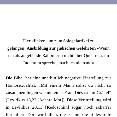
Hier klicken, um zum Spiegelartikel zu
gelangen:
Ausbildung zur jüdischen Gelehrten
»Wenn
ich als angehende Rabbinerin nicht über Queerness im
Judentum spreche, macht es niemand«
Die Bibel hat eine unerbittlich negative Einstellung zur
Homosexualität: „Mit einem Mann sollst du nicht so
zusammen liegen wie mit einer Frau. Dies ist ein Gräuel“
(Levitikus 18,22 [Achare Mot]). Diese Verurteilung wird
in Levitikus 20,13 [Kedoschim] sogar noch schärfer
formuliert. Dort wird allen, die es tun, die Todesstrafe