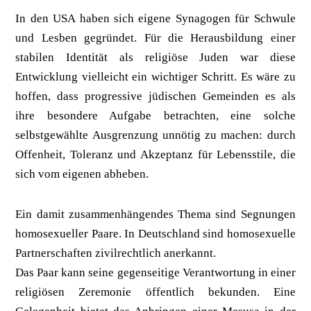
In den USA haben sich eigene Synagogen für Schwule
und Lesben gegründet. Für die Herausbildung einer
stabilen Identität als religiöse Juden war diese
Entwicklung vielleicht ein wichtiger Schritt. Es wäre zu
hoffen, dass progressive jüdischen Gemeinden es als
ihre besondere Aufgabe betrachten, eine solche
selbstgewählte Ausgrenzung unnötig zu machen: durch
Offenheit, Toleranz und Akzeptanz für Lebensstile, die
sich vom eigenen abheben.
Ein damit zusammenhängendes Thema sind Segnungen
homosexueller Paare. In Deutschland sind homosexuelle
Partnerschaften zivilrechtlich anerkannt.
Das Paar kann seine gegenseitige Verantwortung in einer
religiösen Zeremonie öffentlich bekunden. Eine