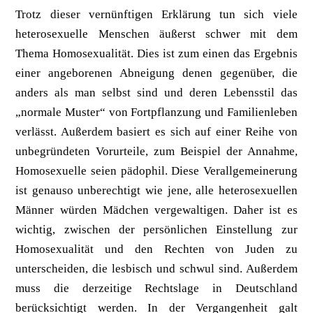
Trotz dieser vernünftigen Erklärung tun sich viele
heterosexuelle Menschen äußerst schwer mit dem
Thema Homosexualität. Dies ist zum einen das Ergebnis
einer angeborenen Abneigung denen gegenüber, die
anders als man selbst sind und deren Lebensstil das
„normale Muster“ von Fortpflanzung und Familienleben
verlässt. Außerdem basiert es sich auf einer Reihe von
unbegründeten Vorurteile, zum Beispiel der Annahme,
Homosexuelle seien pädophil. Diese Verallgemeinerung
ist genauso unberechtigt wie jene, alle heterosexuellen
Männer würden Mädchen vergewaltigen. Daher ist es
wichtig, zwischen der persönlichen Einstellung zur
Homosexualität und den Rechten von Juden zu
unterscheiden, die lesbisch und schwul sind. Außerdem
muss die derzeitige Rechtslage in Deutschland
berücksichtigt werden. In der Vergangenheit galt