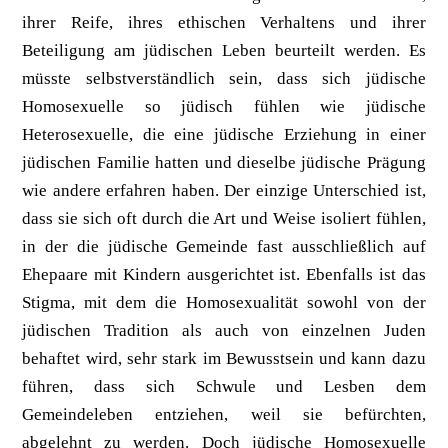
ihrer Reife, ihres ethischen Verhaltens und ihrer
Beteiligung am jüdischen Leben beurteilt werden. Es
müsste selbstverständlich sein, dass sich jüdische
Homosexuelle so jüdisch fühlen wie jüdische
Heterosexuelle, die eine jüdische Erziehung in einer
jüdischen Familie hatten und dieselbe jüdische Prägung
wie andere erfahren haben. Der einzige Unterschied ist,
dass sie sich oft durch die Art und Weise isoliert fühlen,
in der die jüdische Gemeinde fast ausschließlich auf
Ehepaare mit Kindern ausgerichtet ist. Ebenfalls ist das
Stigma, mit dem die Homosexualität sowohl von der
jüdischen Tradition als auch von einzelnen Juden
behaftet wird, sehr stark im Bewusstsein und kann dazu
führen, dass sich Schwule und Lesben dem
Gemeindeleben entziehen, weil sie befürchten,
abgelehnt zu werden. Doch jüdische Homosexuelle