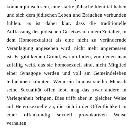
können jüdisch sein, eine starke jüdische Identität haben
und sich dem jüdischen Leben und Bräuchen verbunden
fühlen. Es ist daher klar, dass die traditionelle
Auffassung des jüdischen Gesetzes in einem Zeitalter, in
dem Homosexualität als eine nicht zu verändernde
Veranlagung angesehen wird, nicht mehr angemessen
ist. Es gibt keinen Grund, warum Juden, von denen man
zufällig weiß, das sie homosexuell sind, nicht Mitglied
einer Synagoge werden und voll am Gemeindeleben
teilnehmen könnten. Wenn ein homosexueller Mensch
seine Sexualität offen lebt, mag das zwar andere in
Verlegenheit bringen. Dies trifft aber in gleicher Weise
auf Heterosexuelle zu, die sich in der Öffentlichkeit in
einer offenkundig sexuell provokativen Weise
verhalten.