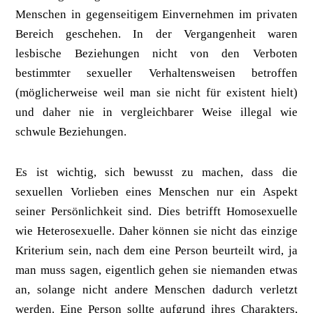
Menschen in gegenseitigem Einvernehmen im privaten
Bereich geschehen. In der Vergangenheit waren
lesbische Beziehungen nicht von den Verboten
bestimmter sexueller Verhaltensweisen betroffen
(möglicherweise weil man sie nicht für existent hielt)
und daher nie in vergleichbarer Weise illegal wie
schwule Beziehungen.
Es ist wichtig, sich bewusst zu machen, dass die
sexuellen Vorlieben eines Menschen nur ein Aspekt
seiner Persönlichkeit sind. Dies betrifft Homosexuelle
wie Heterosexuelle. Daher können sie nicht das einzige
Kriterium sein, nach dem eine Person beurteilt wird, ja
man muss sagen, eigentlich gehen sie niemanden etwas
an, solange nicht andere Menschen dadurch verletzt
werden. Eine Person sollte aufgrund ihres Charakters,