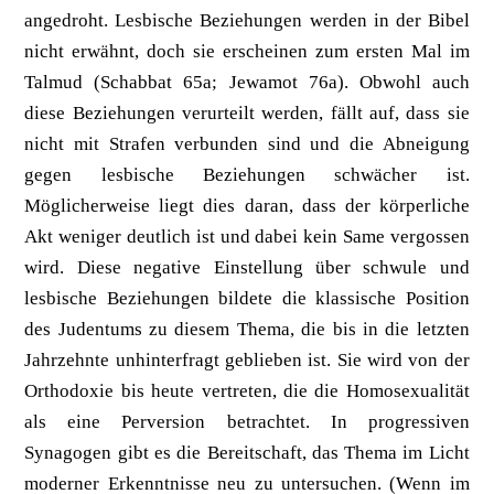
angedroht. Lesbische Beziehungen werden in der Bibel
nicht erwähnt, doch sie erscheinen zum ersten Mal im
Talmud (Schabbat 65a; Jewamot 76a). Obwohl auch
diese Beziehungen verurteilt werden, fällt auf, dass sie
nicht mit Strafen verbunden sind und die Abneigung
gegen lesbische Beziehungen schwächer ist.
Möglicherweise liegt dies daran, dass der körperliche
Akt weniger deutlich ist und dabei kein Same vergossen
wird. Diese negative Einstellung über schwule und
lesbische Beziehungen bildete die klassische Position
des Judentums zu diesem Thema, die bis in die letzten
Jahrzehnte unhinterfragt geblieben ist. Sie wird von der
Orthodoxie bis heute vertreten, die die Homosexualität
als eine Perversion betrachtet. In progressiven
Synagogen gibt es die Bereitschaft, das Thema im Licht
moderner Erkenntnisse neu zu untersuchen. (Wenn im